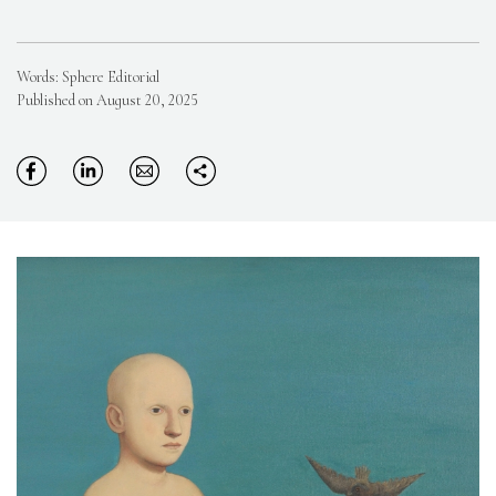
Words: Sphere Editorial
Published on August 20, 2025