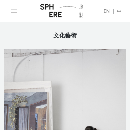
EN
|
中
文化藝術