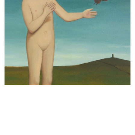
穿越半世紀的情感映像：FLOWERS