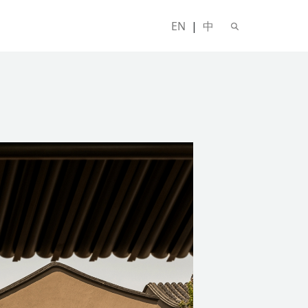
EN
|
中