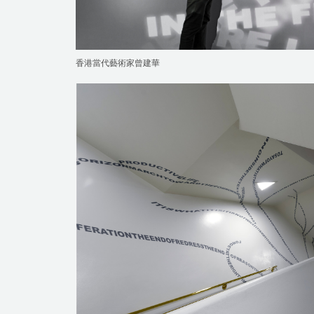
香港當代藝術家曾建華