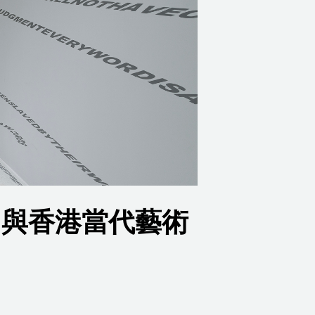
：與香港當代藝術