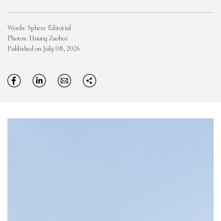
Words: Sphere Editorial
Photos: Huang Zaohui
Published on July 08, 2026