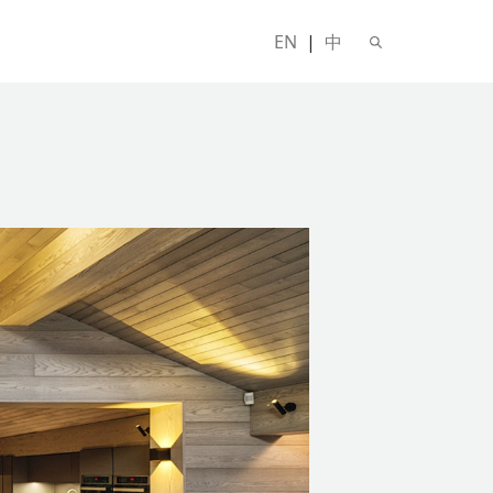
EN
|
中