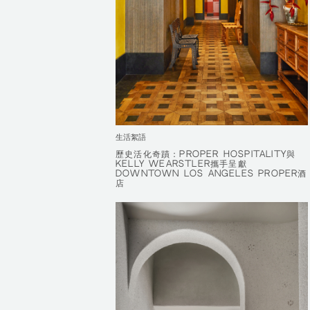
生活絮語
歷史活化奇蹟：PROPER HOSPITALITY與
歷史活化奇蹟：PROPER HOSPITALITY與
KELLY WEARSTLER攜手呈獻
KELLY WEARSTLER攜手呈獻
DOWNTOWN LOS ANGELES PROPER酒
DOWNTOWN LOS ANGELES PROPER酒
店
店