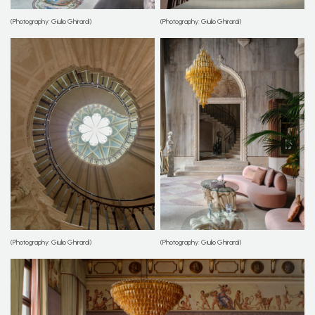
(Photography: Giulio Ghirardi)
(Photography: Giulio Ghirardi)
(Photography: Giulio Ghirardi)
(Photography: Giulio Ghirardi)