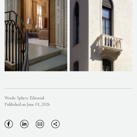
Words: Sphere Editorial
Published on June 01, 2026