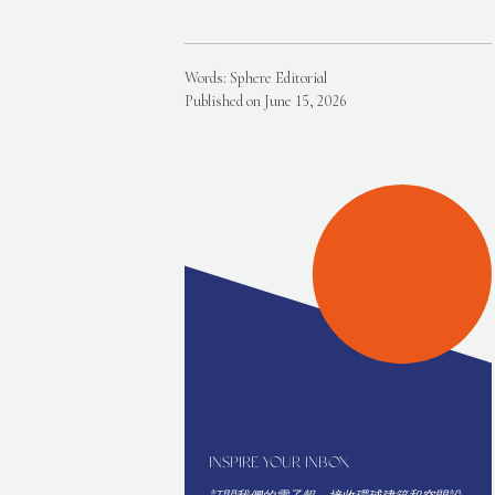
Words: Sphere Editorial
Published on June 15, 2026
INSPIRE YOUR INBOX