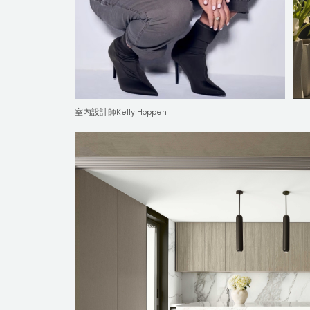
室內設計師Kelly Hoppen