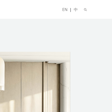
EN
|
中