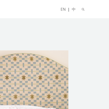
EN
|
中