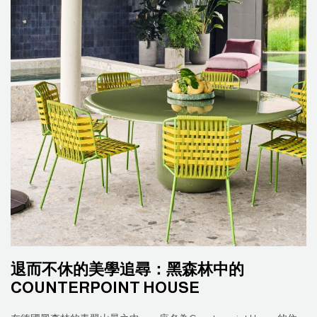
退而不休的美學追尋：黑森林中的
COUNTERPOINT HOUSE