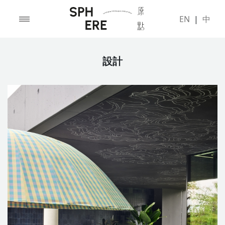
EN
|
中
設計