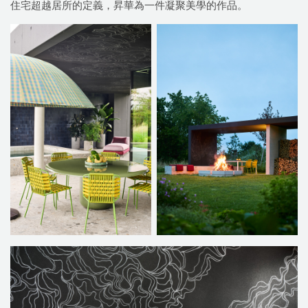
住宅超越居所的定義，昇華為一件凝聚美學的作品。