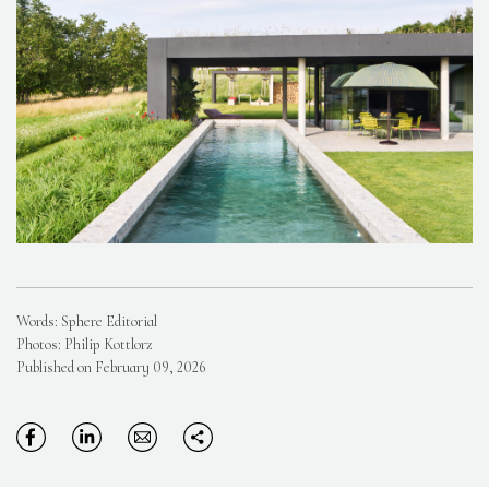
Words: Sphere Editorial
Photos: Philip Kottlorz
Published on February 09, 2026