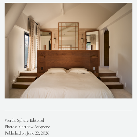
Words: Sphere Editorial
Photos: Matthew Avignone
Published on June 22, 2026