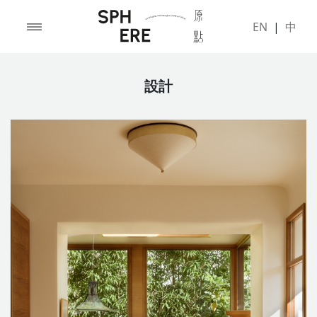
EN
|
中
設計