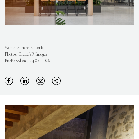
Words: Sphere Editorial
Photos: CreatAR Images
Published on July 06, 2026